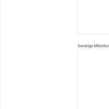
Sonstige Mitteilu