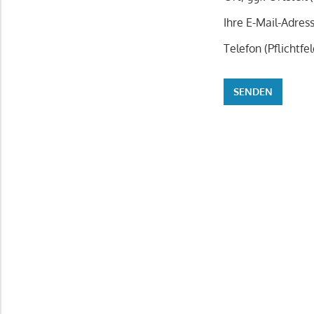
Ihre E-Mail-Adress
Telefon (Pflichtfe