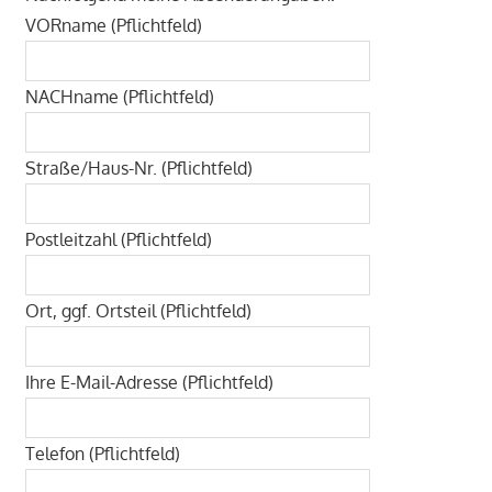
VORname (Pflichtfeld)
NACHname (Pflichtfeld)
Straße/Haus-Nr. (Pflichtfeld)
Postleitzahl (Pflichtfeld)
Ort, ggf. Ortsteil (Pflichtfeld)
Ihre E-Mail-Adresse (Pflichtfeld)
Telefon (Pflichtfeld)