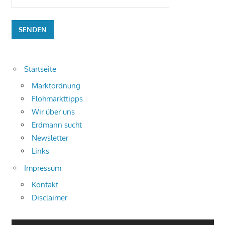
Startseite
Marktordnung
Flohmarkttipps
Wir über uns
Erdmann sucht
Newsletter
Links
Impressum
Kontakt
Disclaimer