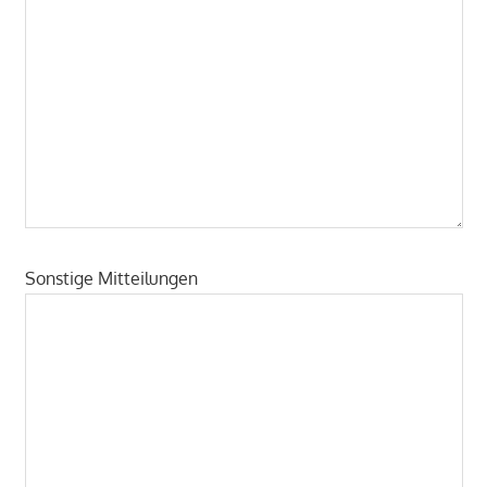
Sonstige Mitteilungen