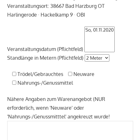
Veranstaltungsort: 38667 Bad Harzburg OT
Harlingerode · Hackelkamp 9 · OBI
Veranstaltungsdatum (Pflichtfeld)
Standlänge in Metern (Pflichtfeld)
Trödel/Gebrauchtes
Neuware
Nahrungs-/Genussmittel
Nähere Angaben zum Warenangebot (NUR
erforderlich, wenn 'Neuware' oder
'Nahrungs-/Genussmitttel' angekreuzt wurde!