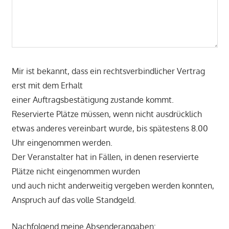
Mir ist bekannt, dass ein rechtsverbindlicher Vertrag
erst mit dem Erhalt
einer Auftragsbestätigung zustande kommt.
Reservierte Plätze müssen, wenn nicht ausdrücklich
etwas anderes vereinbart wurde, bis spätestens 8.00
Uhr eingenommen werden.
Der Veranstalter hat in Fällen, in denen reservierte
Plätze nicht eingenommen wurden
und auch nicht anderweitig vergeben werden konnten,
Anspruch auf das volle Standgeld.
Nachfolgend meine Absenderangaben: