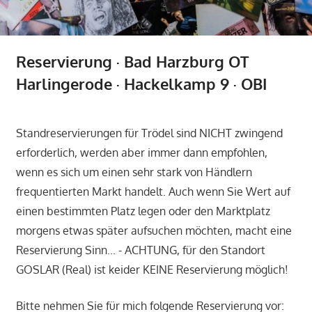
Reservierung · Bad Harzburg OT
Harlingerode · Hackelkamp 9 · OBI
Standreservierungen für Trödel sind NICHT zwingend
erforderlich, werden aber immer dann empfohlen,
wenn es sich um einen sehr stark von Händlern
frequentierten Markt handelt. Auch wenn Sie Wert auf
einen bestimmten Platz legen oder den Marktplatz
morgens etwas später aufsuchen möchten, macht eine
Reservierung Sinn... - ACHTUNG, für den Standort
GOSLAR (Real) ist keider KEINE Reservierung möglich!
Bitte nehmen Sie für mich folgende Reservierung vor: