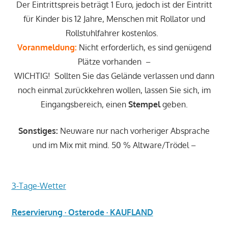
Der Eintrittspreis beträgt 1 Euro, jedoch ist der Eintritt
für Kinder bis 12 Jahre, Menschen mit Rollator und
Rollstuhlfahrer kostenlos.
Voranmeldung:
Nicht erforderlich, es sind genügend
Plätze vorhanden –
WICHTIG! Sollten Sie das Gelände verlassen und dann
noch einmal zurückkehren wollen, lassen Sie sich, im
Eingangsbereich, einen
Stempel
geben.
Sonstiges:
Neuware nur nach vorheriger Absprache
und im Mix mit mind. 50 % Altware/Trödel –
3-Tage-Wetter
Reservierung · Osterode · KAUFLAND