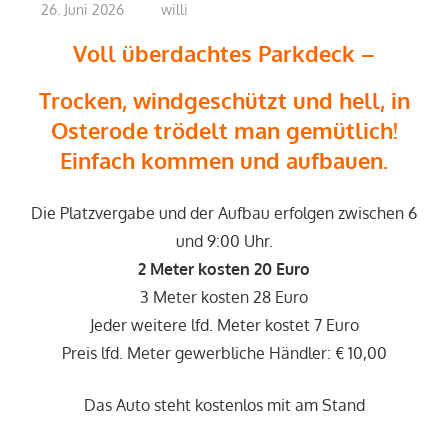
26. Juni 2026
willi
Voll überdachtes Parkdeck –
Trocken, windgeschützt und hell, in
Osterode trödelt man gemütlich!
Einfach kommen und aufbauen.
Die Platzvergabe und der Aufbau erfolgen zwischen 6
und 9:00 Uhr.
2 Meter kosten 20 Euro
3 Meter kosten 28 Euro
Jeder weitere lfd. Meter kostet 7 Euro
Preis lfd. Meter gewerbliche Händler: € 10,00
Das Auto steht kostenlos mit am Stand