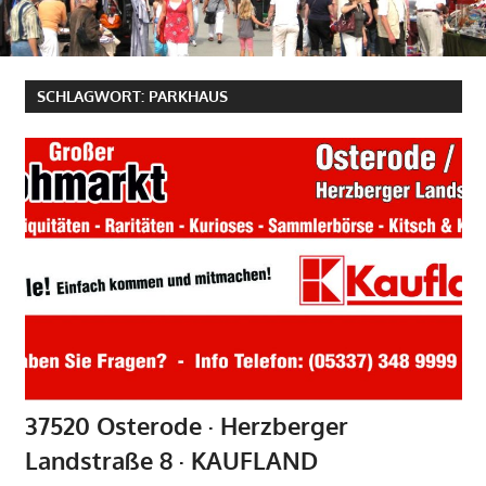
SCHLAGWORT:
PARKHAUS
37520 Osterode · Herzberger
Landstraße 8 · KAUFLAND