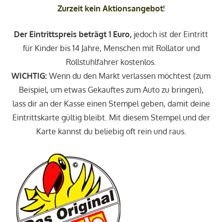
Zurzeit kein Aktionsangebot
!
Der Eintrittspreis beträgt 1 Euro,
jedoch ist der Eintritt
für Kinder bis 14 Jahre, Menschen mit Rollator und
Rollstuhlfahrer kostenlos.
WICHTIG:
Wenn du den Markt verlassen möchtest (zum
Beispiel, um etwas Gekauftes zum Auto zu bringen),
lass dir an der Kasse einen Stempel geben, damit deine
Eintrittskarte gültig bleibt. Mit diesem Stempel und der
Karte kannst du beliebig oft rein und raus.