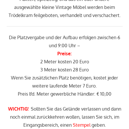
ausgewählte kleine Vintage Möbel werden beim
Trödelkram feilgeboten, verhandelt und verschachert.
Die Platzvergabe und der Aufbau erfolgen zwischen 6
und 9:00 Uhr –
Preise:
2 Meter kosten 20 Euro
3 Meter kosten 28 Euro
Wenn Sie zusätzlichen Platz benötigen, kostet jeder
weitere laufende Meter 7 Euro.
Preis lfd. Meter gewerbliche Händler: € 10,00
WICHTIG!
Sollten Sie das Gelände verlassen und dann
noch einmal zurückkehren wollen, lassen Sie sich, im
Eingangsbereich, einen
Stempel
geben.