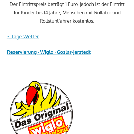
Der Eintrittspreis beträgt 1 Euro, jedoch ist der Eintritt
für Kinder bis 14 Jahre, Menschen mit Rollator und
Rollstuhlfahrer kostenlos.
3-Tage-Wetter
Reservierung · Wiglo · Goslar-Jerstedt