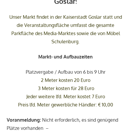
Goslar!
Unser Markt findet in der Kaiserstadt Goslar statt und
die Veranstaltungsfläche umfasst die gesamte
Parkfläche des Media-Marktes sowie die von Möbel
Schulenburg.
Markt- und Aufbauzeiten
Platzvergabe / Aufbau von 6 bis 9 Uhr
2 Meter kosten 20 Euro
3 Meter kosten für 28 Euro
Jeder weitere lfd. Meter kostet 7 Euro
Preis lfd. Meter gewerbliche Händler: € 10,00
Voranmeldung:
Nicht erforderlich, es sind genügend
Plätze vorhanden –