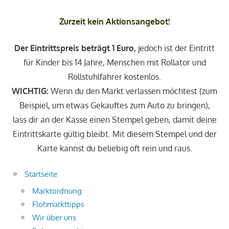
Zurzeit kein Aktionsangebot
!
Der Eintrittspreis beträgt 1 Euro,
jedoch ist der Eintritt
für Kinder bis 14 Jahre, Menschen mit Rollator und
Rollstuhlfahrer kostenlos.
WICHTIG:
Wenn du den Markt verlassen möchtest (zum
Beispiel, um etwas Gekauftes zum Auto zu bringen),
lass dir an der Kasse einen Stempel geben, damit deine
Eintrittskarte gültig bleibt. Mit diesem Stempel und der
Karte kannst du beliebig oft rein und raus.
Startseite
Marktordnung
Flohmarkttipps
Wir über uns