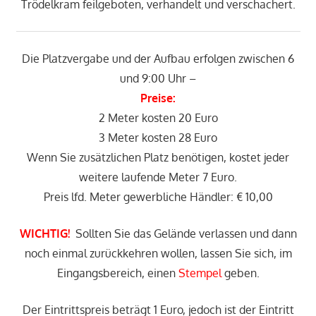
Trödelkram feilgeboten, verhandelt und verschachert.
Die Platzvergabe und der Aufbau erfolgen zwischen 6
und 9:00 Uhr –
Preise:
2 Meter kosten 20 Euro
3 Meter kosten 28 Euro
Wenn Sie zusätzlichen Platz benötigen, kostet jeder
weitere laufende Meter 7 Euro.
Preis lfd. Meter gewerbliche Händler: € 10,00
WICHTIG!
Sollten Sie das Gelände verlassen und dann
noch einmal zurückkehren wollen, lassen Sie sich, im
Eingangsbereich, einen
Stempel
geben.
Der Eintrittspreis beträgt 1 Euro, jedoch ist der Eintritt