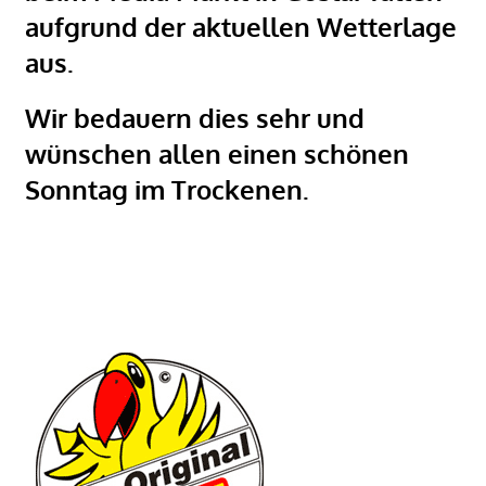
aufgrund der aktuellen Wetterlage
aus.
Wir bedauern dies sehr und
wünschen allen einen schönen
Sonntag im Trockenen.