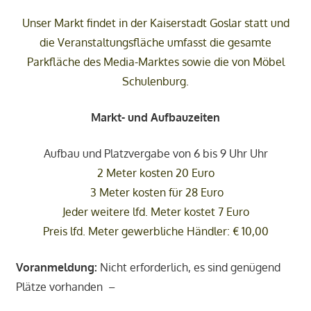
Unser Markt findet in der Kaiserstadt Goslar statt und
die Veranstaltungsfläche umfasst die gesamte
Parkfläche des Media-Marktes sowie die von Möbel
Schulenburg.
Markt- und Aufbauzeiten
Aufbau und Platzvergabe von 6 bis 9 Uhr Uhr
2 Meter kosten 20 Euro
3 Meter kosten für 28 Euro
Jeder weitere lfd. Meter kostet 7 Euro
Preis lfd. Meter gewerbliche Händler: € 10,00
Voranmeldung:
Nicht erforderlich, es sind genügend
Plätze vorhanden –