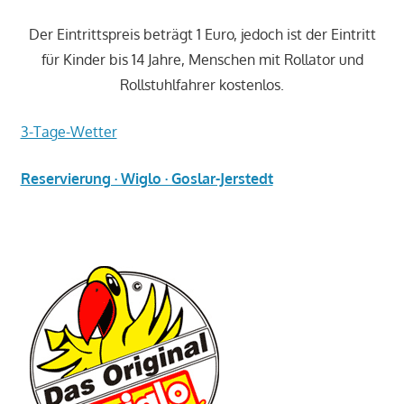
Der Eintrittspreis beträgt 1 Euro, jedoch ist der Eintritt
für Kinder bis 14 Jahre, Menschen mit Rollator und
Rollstuhlfahrer kostenlos.
3-Tage-Wetter
Reservierung · Wiglo · Goslar-Jerstedt