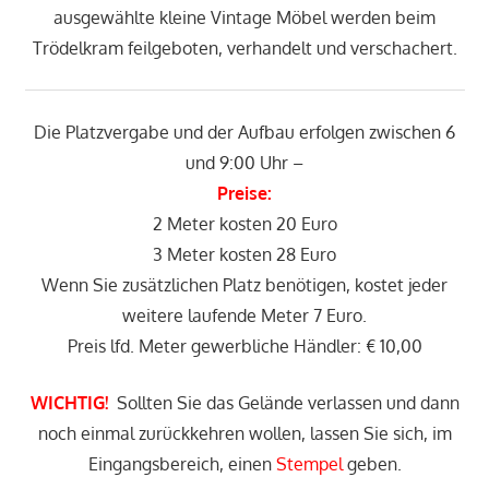
ausgewählte kleine Vintage Möbel werden beim
Trödelkram feilgeboten, verhandelt und verschachert.
Die Platzvergabe und der Aufbau erfolgen zwischen 6
und 9:00 Uhr –
Preise:
2 Meter kosten 20 Euro
3 Meter kosten 28 Euro
Wenn Sie zusätzlichen Platz benötigen, kostet jeder
weitere laufende Meter 7 Euro.
Preis lfd. Meter gewerbliche Händler: € 10,00
WICHTIG!
Sollten Sie das Gelände verlassen und dann
noch einmal zurückkehren wollen, lassen Sie sich, im
Eingangsbereich, einen
Stempel
geben.