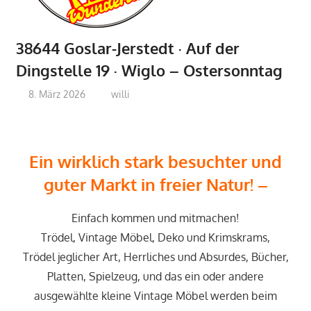
38644 Goslar-Jerstedt · Auf der
Dingstelle 19 · Wiglo – Ostersonntag
8. März 2026
willi
E
in wirklich stark besuchter und
guter Markt in freier Natur
! –
Einfach kommen und mitmachen!
Trödel, Vintage Möbel, Deko und Krimskrams,
Trödel jeglicher Art, Herrliches und Absurdes, Bücher,
Platten, Spielzeug, und das ein oder andere
ausgewählte kleine Vintage Möbel werden beim