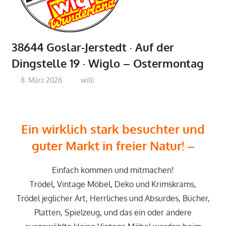
38644 Goslar-Jerstedt · Auf der
Dingstelle 19 · Wiglo – Ostermontag
8. März 2026
willi
E
in wirklich stark besuchter und
guter Markt in freier Natur
! –
Einfach kommen und mitmachen!
Trödel, Vintage Möbel, Deko und Krimskrams,
Trödel jeglicher Art, Herrliches und Absurdes, Bücher,
Platten, Spielzeug, und das ein oder andere