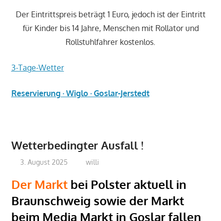
Der Eintrittspreis beträgt 1 Euro, jedoch ist der Eintritt
für Kinder bis 14 Jahre, Menschen mit Rollator und
Rollstuhlfahrer kostenlos.
3-Tage-Wetter
Reservierung · Wiglo · Goslar-Jerstedt
Wetterbedingter Ausfall !
3. August 2025
willi
Der Markt
bei Polster aktuell in
Braunschweig sowie der Markt
beim Media Markt in Goslar fallen