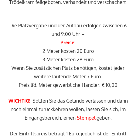
Trödelkram feilgeboten, verhandelt und verschachert.
Die Platzvergabe und der Aufbau erfolgen zwischen 6
und 9:00 Uhr –
Preise:
2 Meter kosten 20 Euro
3 Meter kosten 28 Euro
Wenn Sie zusätzlichen Platz benötigen, kostet jeder
weitere laufende Meter 7 Euro.
Preis lfd. Meter gewerbliche Händler: € 10,00
WICHTIG!
Sollten Sie das Gelände verlassen und dann
noch einmal zurückkehren wollen, lassen Sie sich, im
Eingangsbereich, einen
Stempel
geben.
Der Eintrittspreis beträgt 1 Euro, jedoch ist der Eintritt