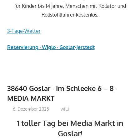
für Kinder bis 14 Jahre, Menschen mit Rollator und
Rollstuhlfahrer kostenlos.
3-Tage-Wetter
Reservierung · Wiglo · Goslar-Jerstedt
38640 Goslar · Im Schleeke 6 – 8 ·
MEDIA MARKT
6. Dezember 2025
willi
1 toller Tag bei Media Markt in
Goslar!