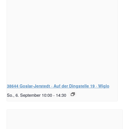
38644 Goslar-Jerstedt · Auf der Dingstelle 19 · Wiglo
So., 6. September 10:00
-
14:30