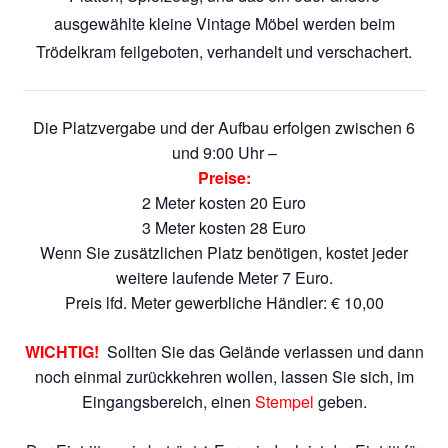
ausgewählte kleine Vintage Möbel werden beim
Trödelkram feilgeboten, verhandelt und verschachert.
Die Platzvergabe und der Aufbau erfolgen zwischen 6
und 9:00 Uhr –
Preise:
2 Meter kosten 20 Euro
3 Meter kosten 28 Euro
Wenn Sie zusätzlichen Platz benötigen, kostet jeder
weitere laufende Meter 7 Euro.
Preis lfd. Meter gewerbliche Händler: € 10,00
WICHTIG!
Sollten Sie das Gelände verlassen und dann
noch einmal zurückkehren wollen, lassen Sie sich, im
Eingangsbereich, einen
Stempel
geben.