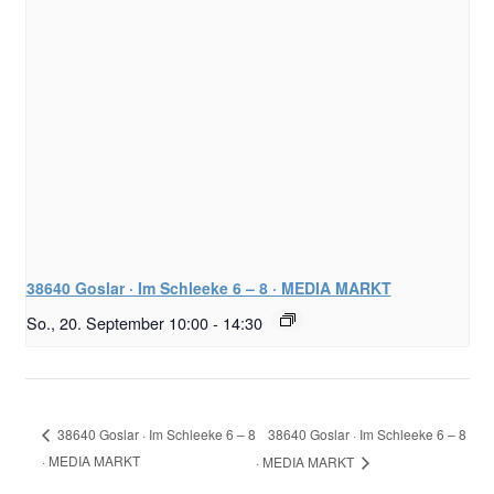
38640 Goslar · Im Schleeke 6 – 8 · MEDIA MARKT
So., 20. September 10:00
-
14:30
38640 Goslar · Im Schleeke 6 – 8
38640 Goslar · Im Schleeke 6 – 8
· MEDIA MARKT
· MEDIA MARKT