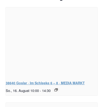
38640 Goslar · Im Schleeke 6 – 8 · MEDIA MARKT
So., 16. August 10:00
-
14:30