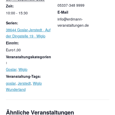
05337-348 9999
Zeit:
E-Mail
10:00 - 15:30
info@erdmann-
Serien:
veranstaltungen.de
38644 Goslar-Jerstedt · Auf
der Dingstelle 19 · Wiglo
Eintritt:
Euro1,00
Veranstaltungskategorien
:
Goslar
,
Wiglo
Veranstaltung-Tags:
goslar
,
Jerstedt
,
Wiglo
Wunderland
Ähnliche Veranstaltungen