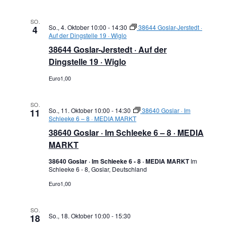
SO.
So., 4. Oktober 10:00
-
14:30
38644 Goslar-Jerstedt ·
4
Auf der Dingstelle 19 · Wiglo
38644 Goslar-Jerstedt · Auf der
Dingstelle 19 · Wiglo
Euro1,00
SO.
So., 11. Oktober 10:00
-
14:30
38640 Goslar · Im
11
Schleeke 6 – 8 · MEDIA MARKT
38640 Goslar · Im Schleeke 6 – 8 · MEDIA
MARKT
38640 Goslar · Im Schleeke 6 - 8 · MEDIA MARKT
Im
Schleeke 6 - 8, Goslar, Deutschland
Euro1,00
SO.
So., 18. Oktober 10:00
-
15:30
18