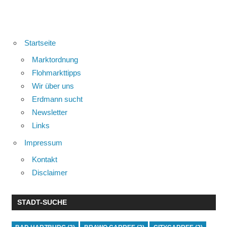
Startseite
Marktordnung
Flohmarkttipps
Wir über uns
Erdmann sucht
Newsletter
Links
Impressum
Kontakt
Disclaimer
STADT-SUCHE