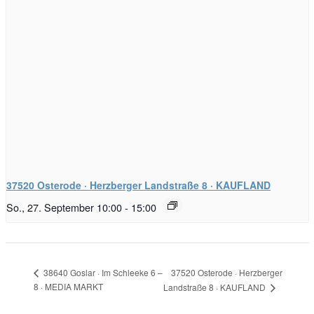
37520 Osterode · Herzberger Landstraße 8 · KAUFLAND
So., 27. September 10:00
-
15:00
37520 Osterode · Herzberger
38640 Goslar · Im Schleeke 6 –
8 · MEDIA MARKT
Landstraße 8 · KAUFLAND