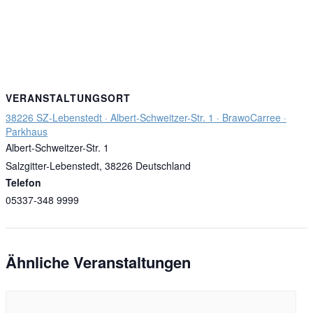
VERANSTALTUNGSORT
38226 SZ-Lebenstedt · Albert-Schweitzer-Str. 1 · BrawoCarree ·
Parkhaus
Albert-Schweitzer-Str. 1
Salzgitter-Lebenstedt
,
38226
Deutschland
Telefon
05337-348 9999
Ähnliche Veranstaltungen