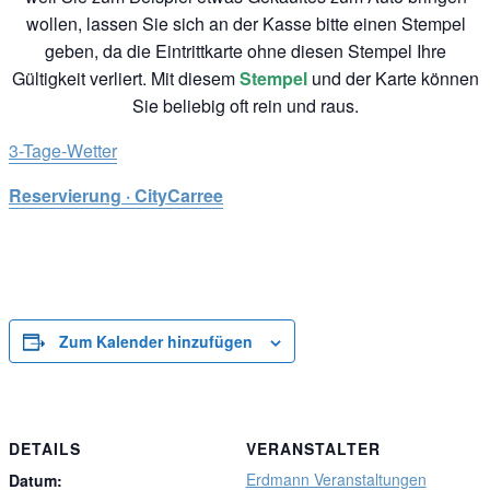
wollen, lassen Sie sich an der Kasse bitte einen Stempel
geben, da die Eintrittkarte ohne diesen Stempel Ihre
Gültigkeit verliert. Mit diesem
Stempel
und der Karte können
Sie beliebig oft rein und raus.
3-Tage-Wetter
Reservierung · CityCarree
Zum Kalender hinzufügen
DETAILS
VERANSTALTER
Erdmann Veranstaltungen
Datum: