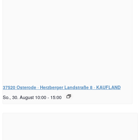
37520 Osterode · Herzberger Landstraße 8 · KAUFLAND
So., 30. August 10:00
-
15:00