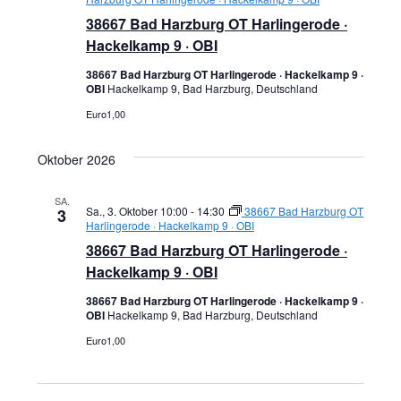
38667 Bad Harzburg OT Harlingerode ·
Hackelkamp 9 · OBI
38667 Bad Harzburg OT Harlingerode · Hackelkamp 9 ·
OBI
Hackelkamp 9, Bad Harzburg, Deutschland
Euro1,00
Oktober 2026
SA.
Sa., 3. Oktober 10:00
-
14:30
38667 Bad Harzburg OT
3
Harlingerode · Hackelkamp 9 · OBI
38667 Bad Harzburg OT Harlingerode ·
Hackelkamp 9 · OBI
38667 Bad Harzburg OT Harlingerode · Hackelkamp 9 ·
OBI
Hackelkamp 9, Bad Harzburg, Deutschland
Euro1,00