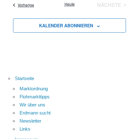
Heute
NÄCHSTE
Veranstaltungen
Vorherige
VERANSTA
KALENDER ABONNIEREN
Startseite
Marktordnung
Flohmarkttipps
Wir über uns
Erdmann sucht
Newsletter
Links