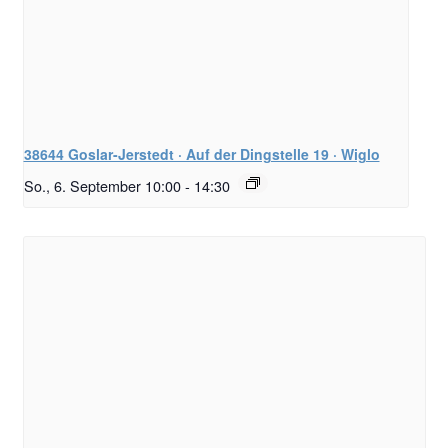
38644 Goslar-Jerstedt · Auf der Dingstelle 19 · Wiglo
So., 6. September 10:00
-
14:30