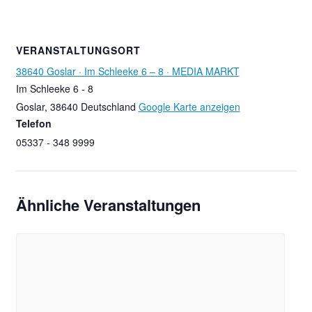
VERANSTALTUNGSORT
38640 Goslar · Im Schleeke 6 – 8 · MEDIA MARKT
Im Schleeke 6 - 8
Goslar
,
38640
Deutschland
Google Karte anzeigen
Telefon
05337 - 348 9999
Ähnliche Veranstaltungen