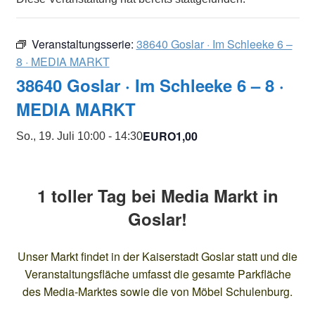
Veranstaltungsserie:
38640 Goslar · Im Schleeke 6 –
8 · MEDIA MARKT
38640 Goslar · Im Schleeke 6 – 8 ·
MEDIA MARKT
EURO1,00
So., 19. Juli 10:00
-
14:30
1 toller Tag bei Media Markt in
Goslar!
Unser Markt findet in der Kaiserstadt Goslar statt und die
Veranstaltungsfläche umfasst die gesamte Parkfläche
des Media-Marktes sowie die von Möbel Schulenburg.