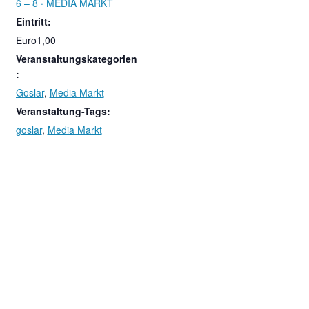
6 – 8 · MEDIA MARKT
Eintritt:
Euro1,00
Veranstaltungskategorien
:
Goslar
,
Media Markt
Veranstaltung-Tags:
goslar
,
Media Markt