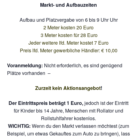
Markt- und Aufbauzeiten
Aufbau und Platzvergabe von 6 bis 9 Uhr Uhr
2 Meter kosten 20 Euro
3 Meter kosten für 28 Euro
Jeder weitere lfd. Meter kostet 7 Euro
Preis lfd. Meter gewerbliche Händler: € 10,00
Voranmeldung:
Nicht erforderlich, es sind genügend
Plätze vorhanden –
Zurzeit kein Aktionsangebot
!
Der Eintrittspreis beträgt 1 Euro,
jedoch ist der Eintritt
für Kinder bis 14 Jahre, Menschen mit Rollator und
Rollstuhlfahrer kostenlos.
WICHTIG:
Wenn du den Markt verlassen möchtest (zum
Beispiel, um etwas Gekauftes zum Auto zu bringen), lass