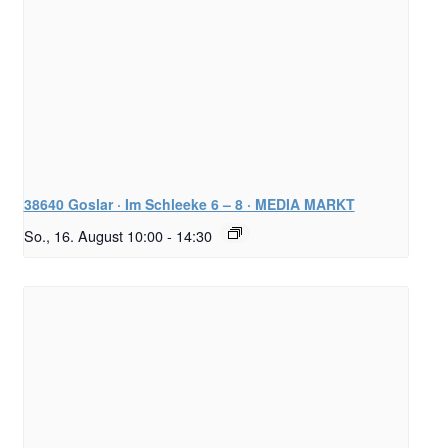
38640 Goslar · Im Schleeke 6 – 8 · MEDIA MARKT
So., 16. August 10:00
-
14:30