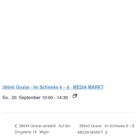
38640 Goslar · Im Schleeke 6 – 8 · MEDIA MARKT
So., 20. September 10:00
-
14:30
38640 Goslar · Im Schleeke 6 – 8
38644 Goslar-Jerstedt · Auf der
Dingstelle 19 · Wiglo
· MEDIA MARKT