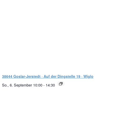
38644 Goslar-Jerstedt · Auf der Dingstelle 19 · Wiglo
So., 6. September 10:00
-
14:30