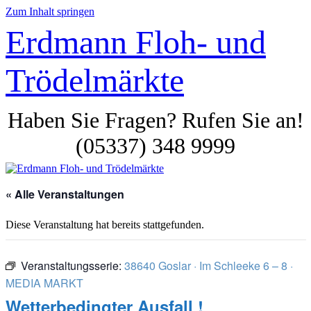
Zum Inhalt springen
Erdmann Floh- und
Trödelmärkte
Haben Sie Fragen? Rufen Sie an!
(05337) 348 9999
« Alle Veranstaltungen
Diese Veranstaltung hat bereits stattgefunden.
Veranstaltungsserie:
38640 Goslar · Im Schleeke 6 – 8 ·
MEDIA MARKT
Wetterbedingter Ausfall !