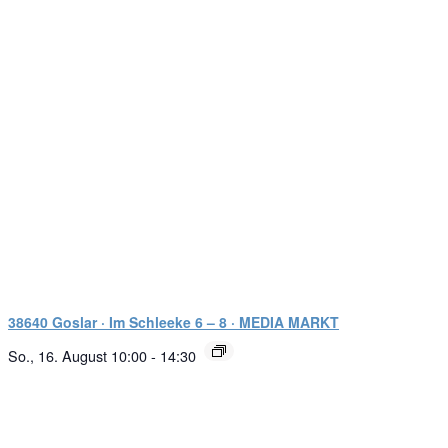
38640 Goslar · Im Schleeke 6 – 8 · MEDIA MARKT
So., 16. August 10:00
-
14:30