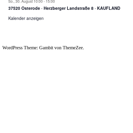
So., 30. August 10:00
-
15:00
37520 Osterode · Herzberger Landstraße 8 · KAUFLAND
Kalender anzeigen
WordPress Theme: Gambit von ThemeZee.