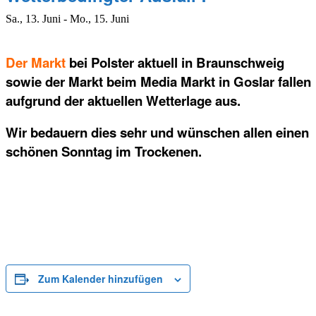
Sa., 13. Juni
-
Mo., 15. Juni
Der Markt
bei Polster aktuell in Braunschweig
sowie der Markt beim Media Markt in Goslar fallen
aufgrund der aktuellen Wetterlage aus.
Wir bedauern dies sehr und wünschen allen einen
schönen Sonntag im Trockenen.
Zum Kalender hinzufügen