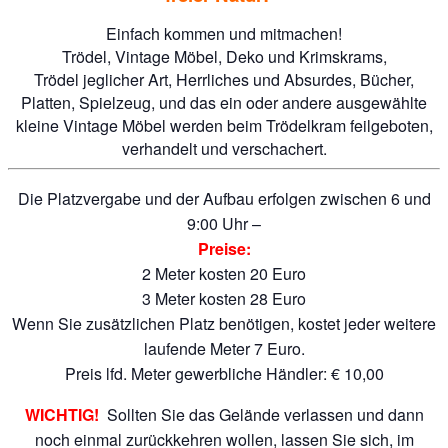
Einfach kommen und mitmachen!
Trödel, Vintage Möbel, Deko und Krimskrams,
Trödel jeglicher Art, Herrliches und Absurdes, Bücher,
Platten, Spielzeug, und das ein oder andere ausgewählte
kleine Vintage Möbel werden beim Trödelkram feilgeboten,
verhandelt und verschachert.
Die Platzvergabe und der Aufbau erfolgen zwischen 6 und
9:00 Uhr –
Preise:
2 Meter kosten 20 Euro
3 Meter kosten 28 Euro
Wenn Sie zusätzlichen Platz benötigen, kostet jeder weitere
laufende Meter 7 Euro.
Preis lfd. Meter gewerbliche Händler: € 10,00
WICHTIG!
Sollten Sie das Gelände verlassen und dann
noch einmal zurückkehren wollen, lassen Sie sich, im