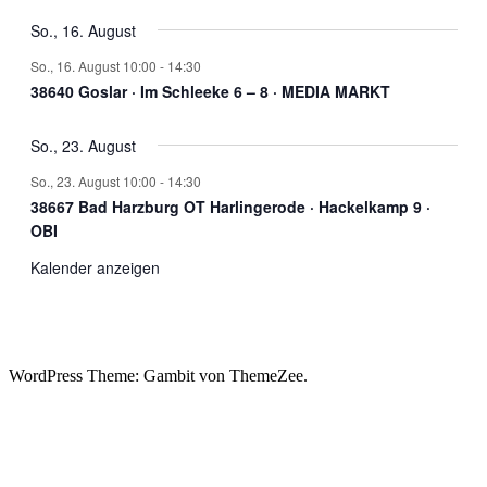
So., 16. August
So., 16. August 10:00
-
14:30
38640 Goslar · Im Schleeke 6 – 8 · MEDIA MARKT
So., 23. August
So., 23. August 10:00
-
14:30
38667 Bad Harzburg OT Harlingerode · Hackelkamp 9 ·
OBI
Kalender anzeigen
WordPress Theme: Gambit von ThemeZee.