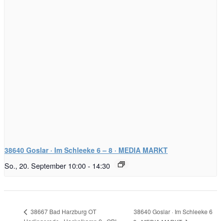
38640 Goslar · Im Schleeke 6 – 8 · MEDIA MARKT
So., 20. September 10:00
-
14:30
38640 Goslar · Im Schleeke 6
38667 Bad Harzburg OT