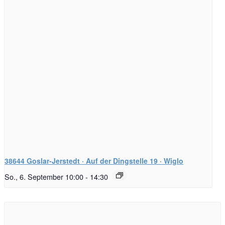
38644 Goslar-Jerstedt · Auf der Dingstelle 19 · Wiglo
So., 6. September 10:00
-
14:30