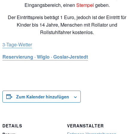
Eingangsbereich, einen
Stempel
geben.
Der Eintrittspreis beträgt 1 Euro, jedoch ist der Eintritt für
Kinder bis 14 Jahre, Menschen mit Rollator und
Rollstuhlfahrer kostenlos.
3-Tage-Wetter
Reservierung · Wiglo · Goslar-Jerstedt
Zum Kalender hinzufügen
DETAILS
VERANSTALTER