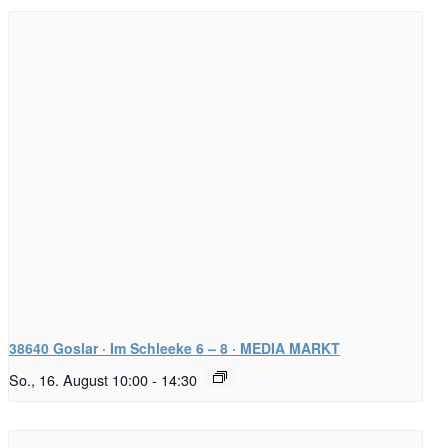
38640 Goslar · Im Schleeke 6 – 8 · MEDIA MARKT
So., 16. August 10:00
-
14:30