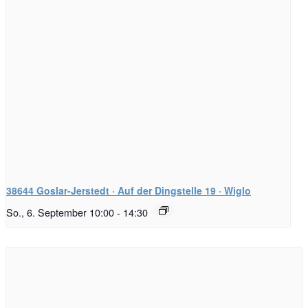
38644 Goslar-Jerstedt · Auf der Dingstelle 19 · Wiglo
So., 6. September 10:00
-
14:30