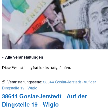
« Alle Veranstaltungen
Diese Veranstaltung hat bereits stattgefunden.
Veranstaltungsserie:
38644 Goslar-Jerstedt · Auf der
Dingstelle 19 · Wiglo
38644 Goslar-Jerstedt · Auf der
Dingstelle 19 · Wiglo