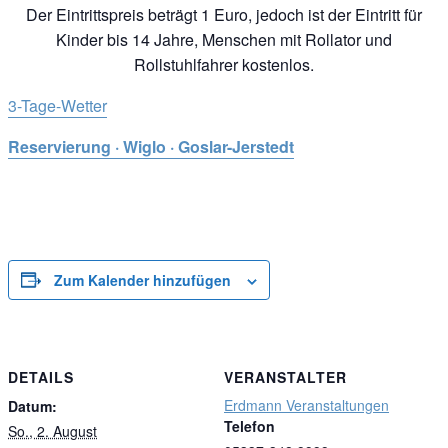
Der Eintrittspreis beträgt 1 Euro, jedoch ist der Eintritt für
Kinder bis 14 Jahre, Menschen mit Rollator und
Rollstuhlfahrer kostenlos.
3-Tage-Wetter
Reservierung · Wiglo · Goslar-Jerstedt
Zum Kalender hinzufügen
DETAILS
VERANSTALTER
Erdmann Veranstaltungen
Datum:
Telefon
So., 2. August