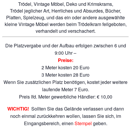
Trödel, Vintage Möbel, Deko und Krimskrams,
Trödel jeglicher Art, Herrliches und Absurdes, Bücher,
Platten, Spielzeug, und das ein oder andere ausgewählte
kleine Vintage Möbel werden beim Trödelkram feilgeboten,
verhandelt und verschachert.
Die Platzvergabe und der Aufbau erfolgen zwischen 6 und
9:00 Uhr –
Preise:
2 Meter kosten 20 Euro
3 Meter kosten 28 Euro
Wenn Sie zusätzlichen Platz benötigen, kostet jeder weitere
laufende Meter 7 Euro.
Preis lfd. Meter gewerbliche Händler: € 10,00
WICHTIG!
Sollten Sie das Gelände verlassen und dann
noch einmal zurückkehren wollen, lassen Sie sich, im
Eingangsbereich, einen
Stempel
geben.