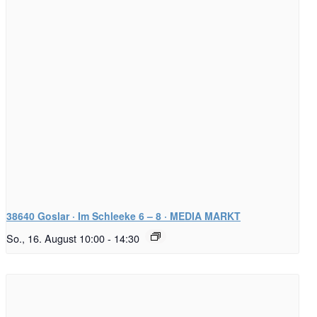
38640 Goslar · Im Schleeke 6 – 8 · MEDIA MARKT
So., 16. August 10:00
-
14:30