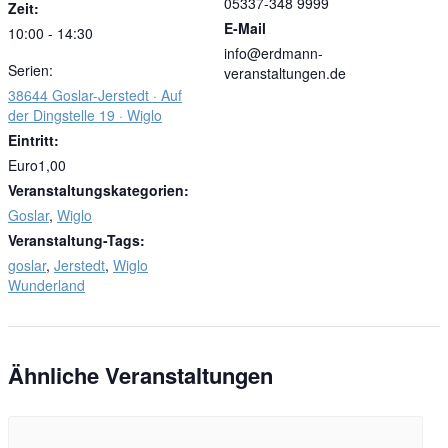
05337-348 9999
Zeit:
E-Mail
10:00 - 14:30
info@erdmann-
Serien:
veranstaltungen.de
38644 Goslar-Jerstedt · Auf
der Dingstelle 19 · Wiglo
Eintritt:
Euro1,00
Veranstaltungskategorien:
Goslar
,
Wiglo
Veranstaltung-Tags:
goslar
,
Jerstedt
,
Wiglo
Wunderland
Ähnliche Veranstaltungen